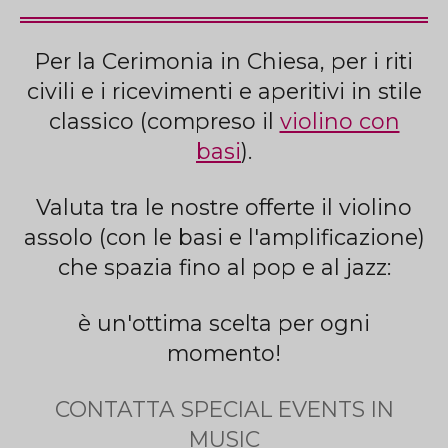
Per la Cerimonia in Chiesa, per i riti
civili e i ricevimenti e aperitivi in stile
classico (compreso il
violino con
basi
).
Valuta tra le nostre offerte il violino
assolo (con le basi e l'amplificazione)
che spazia fino al pop e al jazz:
è un'ottima scelta per ogni
momento!
CONTATTA SPECIAL EVENTS IN
MUSIC