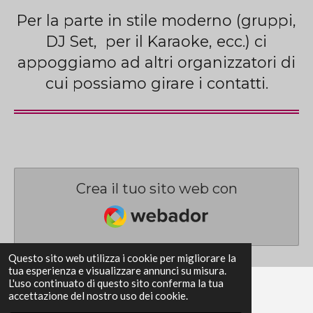
Per la parte in stile moderno (gruppi,
DJ Set, per il Karaoke, ecc.) ci
appoggiamo ad altri organizzatori di
cui possiamo girare i contatti.
Crea il tuo sito web con
Webador
Questo sito web utilizza i cookie per migliorare la
tua esperienza e visualizzare annunci su misura.
L'uso continuato di questo sito conferma la tua
accettazione del nostro uso dei cookie.