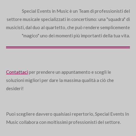
Special Events in Music è un Team di professionisti del
settore musicale specializzati in concertismo: una "squadra" di
musicisti, dal duo al quartetto, che può rendere semplicemente
"magico" uno dei momenti più importanti della tua vita.
Contattaci
per prendere un appuntamento e scegli le
soluzioni migliori per dare la massima qualità a ciò che
desideri!
Puoi scegliere davvero qualsiasi repertorio, Special Events In
Music collabora con moltissimi professionisti del settore.