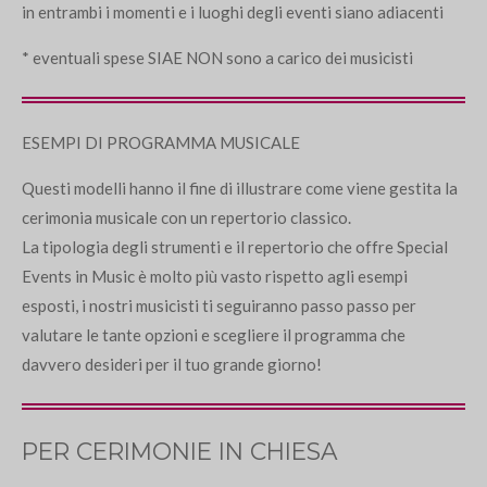
in entrambi i momenti e i luoghi degli eventi siano adiacenti
* eventuali spese SIAE NON sono a carico dei musicisti
ESEMPI DI PROGRAMMA MUSICALE
Questi modelli hanno il fine di illustrare come viene gestita la
cerimonia musicale con un repertorio classico.
La tipologia degli strumenti e il repertorio che offre Special
Events in Music è molto più vasto rispetto agli esempi
esposti, i nostri musicisti ti seguiranno passo passo per
valutare le tante opzioni e scegliere il programma che
davvero desideri per il tuo grande giorno!
PER CERIMONIE IN CHIESA