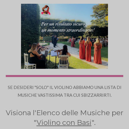
SE DESIDERI "SOLO" IL VIOLINO ABBIAMO UNA LISTA DI
MUSICHE VASTISSIMA TRA CUI SBIZZARRIRTI.
Visiona l'Elenco delle Musiche per
"
Violino con Basi
".