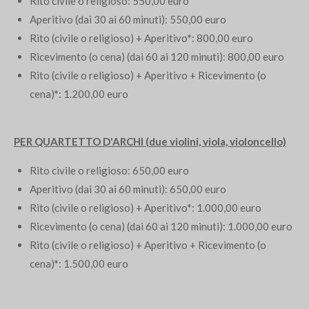
Rito civile o religioso
: 550,00 euro
Aperitivo (dai 30 ai 60 minuti): 550
,00
euro
Rito (civile o religioso) + Aperitivo
*
: 800,00 euro
Ricevimento (o cena)
(
dai 60 ai 120 minuti
): 800,00 euro
Rito (civile o religioso) + Aperitivo + Ricevimento (o
cena)
*
: 1.200,00 euro
PER QUARTETTO D'ARCHI (due violini, viola, violoncello)
Rito civile o religioso
: 650,00 euro
Aperitivo (dai 30 ai 60 minuti):
650,00
euro
Rito (civile o religioso) + Aperitivo
*
: 1.000,00 euro
Ricevimento (o cena)
(
dai 60 ai 120 minuti
): 1.000,00 euro
Rito (civile o religioso) + Aperitivo + Ricevimento (o
cena)
*
: 1.500,00 euro