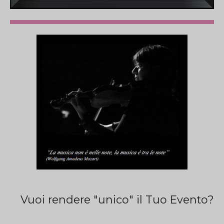
Vuoi rendere "unico" il Tuo Evento?